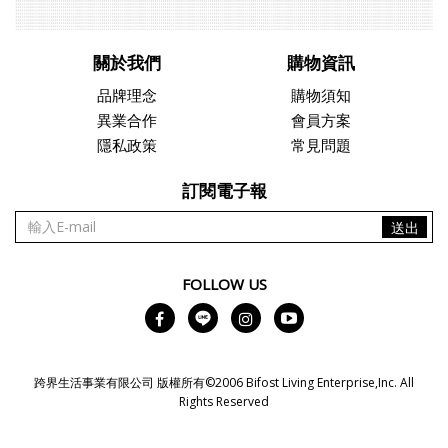
關於我們
購物資訊
品牌理念
購物須知
異業合作
會員方案
隱私政策
常見問題
訂閱電子報
送出
FOLLOW US
跨界生活事業有限公司 版權所有©2006 Bifost Living Enterprise,Inc. All
Rights Reserved