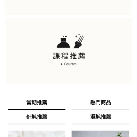
當期推薦
熱門商品
針氈推薦
濕氈推薦