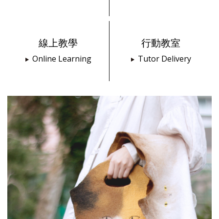
線上教學
行動教室
Online Learning
Tutor Delivery