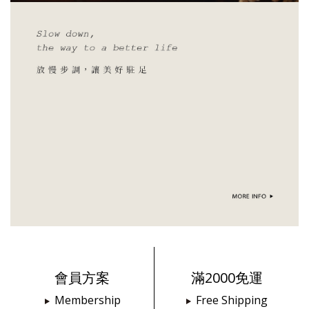
會員方案
滿2000免運
Membership
Free Shipping