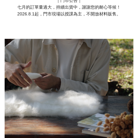
｜門市公告｜
七月的訂單量過大，持續出貨中，謝謝您的耐心等候！
2026.8.1起，門市現場以授課為主，不開放材料販售。