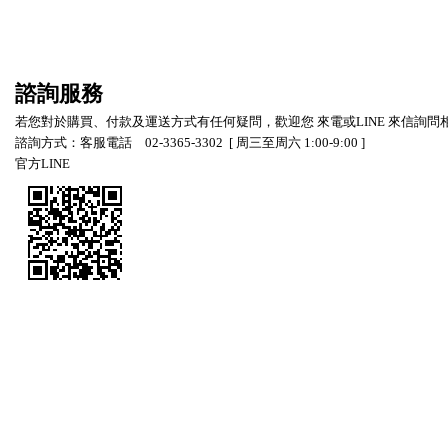
諮詢服務
若您對於購買、付款及運送方式有任何疑問，歡迎您 來電或LINE 來信詢問
諮詢方式：客服電話 02-3365-3302 [ 周三至周六 1:00-9:00 ]
官方LINE