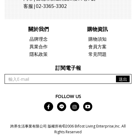
客服|02-3365-3302
關於我們
購物資訊
品牌理念
購物須知
異業合作
會員方案
隱私政策
常見問題
訂閱電子報
送出
FOLLOW US
跨界生活事業有限公司 版權所有©2006 Bifost Living Enterprise,Inc. All
Rights Reserved