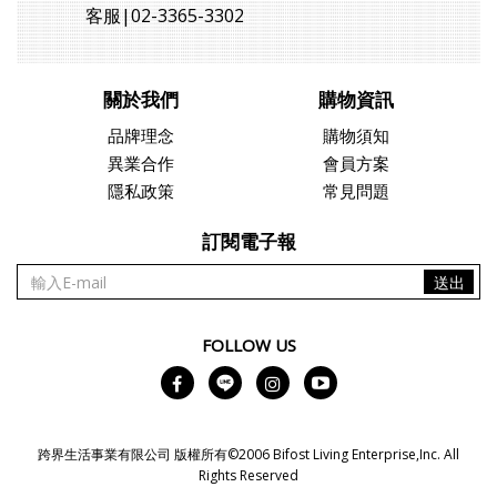
客服|02-3365-3302
關於我們
購物資訊
品牌理念
購物須知
異業合作
會員方案
隱私政策
常見問題
訂閱電子報
送出
FOLLOW US
跨界生活事業有限公司 版權所有©2006 Bifost Living Enterprise,Inc. All
Rights Reserved