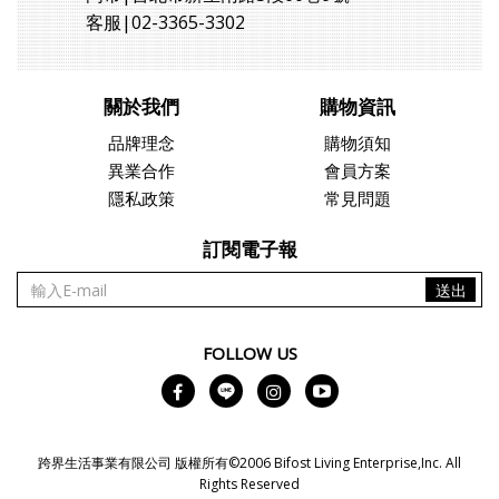
客服|02-3365-3302
關於我們
購物資訊
品牌理念
購物須知
異業合作
會員方案
隱私政策
常見問題
訂閱電子報
送出
FOLLOW US
跨界生活事業有限公司 版權所有©2006 Bifost Living Enterprise,Inc. All
Rights Reserved