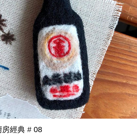
廚房經典 # 08