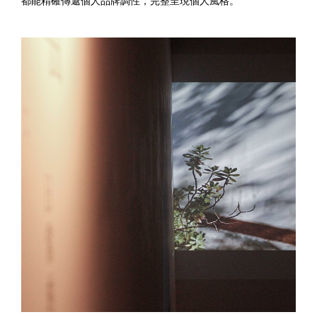
都能精確傳遞個人品牌調性，完整呈現個人風格。